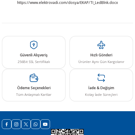
https://www.elektrovadi.com/dosya/EKAP/TI_LedBlnk.docx
Güvenli Alışveriş
Hızlı Gönderi
256Bit SSL Sertifikalı
Ürünler Aynı Gün Kargolanır
Ödeme Seçenekleri
İade & Değişim
Tüm Anlaşmalı Kartlar
Kolay İade Süreçleri