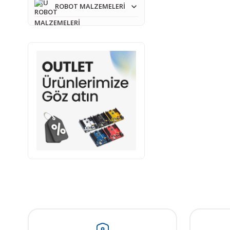
ROBOT MALZEMELERİ