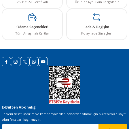
256Bit SSL Sertifikalı
Ürünler Aynı Gün Kargolanır
Ödeme Seçenekleri
İade & Değişim
Tüm Anlaşmalı Kartlar
Kolay İade Süreçleri
E-Bülten Aboneliği
En yeni fırsat, indirim ve kampanyalardan haberdar olmak için bültenimize kayıt
olun fırsatları kaçırmayın.