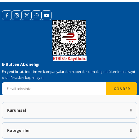
E-Bülten Aboneliği
En yeni fırsat, indirim ve kampanyalardan haberdar olmak için bültenimize kayıt
olun fırsatları kaçırmayın.
GÖNDER
Kurumsal
Kategoriler