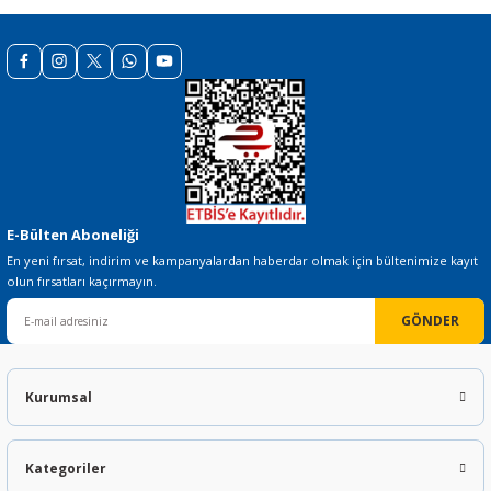
E-Bülten Aboneliği
En yeni fırsat, indirim ve kampanyalardan haberdar olmak için bültenimize kayıt
olun fırsatları kaçırmayın.
GÖNDER
Kurumsal
Kategoriler