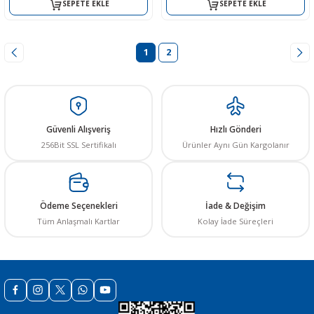
SEPETE EKLE
SEPETE EKLE
1
2
Güvenli Alışveriş
Hızlı Gönderi
256Bit SSL Sertifikalı
Ürünler Aynı Gün Kargolanır
Ödeme Seçenekleri
İade & Değişim
Tüm Anlaşmalı Kartlar
Kolay İade Süreçleri