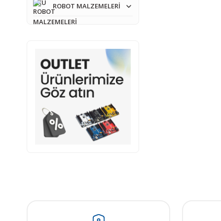
ROBOT MALZEMELERİ