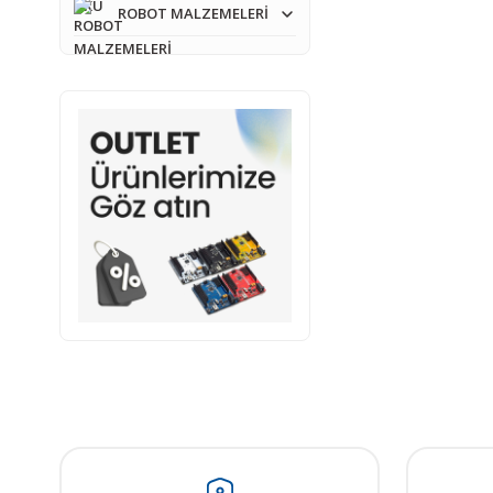
ROBOT MALZEMELERİ