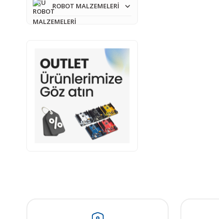
ROBOT MALZEMELERİ