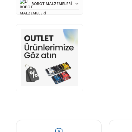
ROBOT MALZEMELERİ