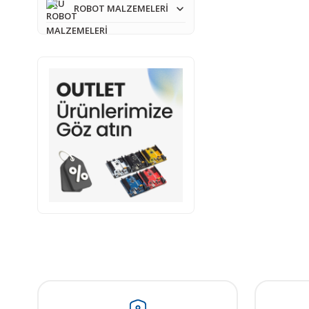
ROBOT MALZEMELERİ