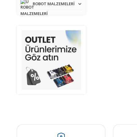
ROBOT MALZEMELERİ