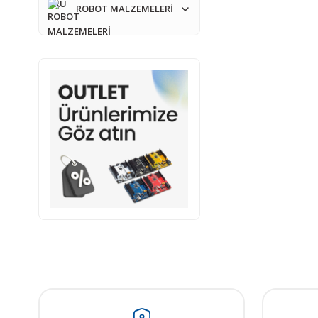
ROBOT MALZEMELERİ