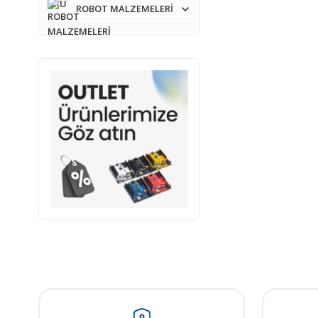
ROBOT MALZEMELERİ