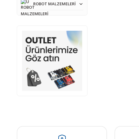
ROBOT MALZEMELERİ