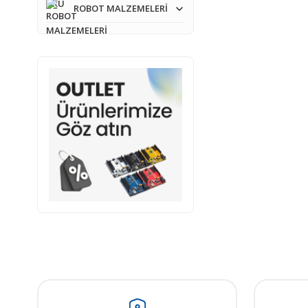
ROBOT MALZEMELERİ