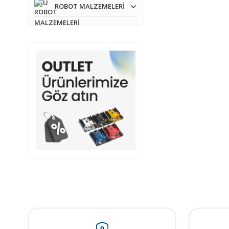
ROBOT MALZEMELERİ