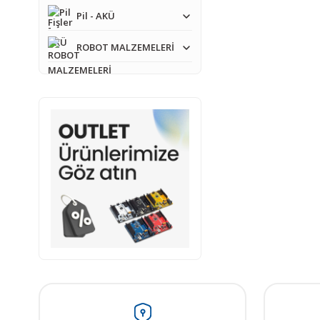
Pil - AKÜ
ROBOT MALZEMELERİ