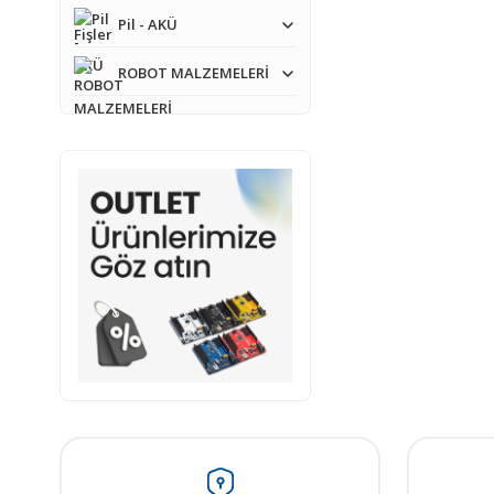
Pil - AKÜ
ROBOT MALZEMELERİ