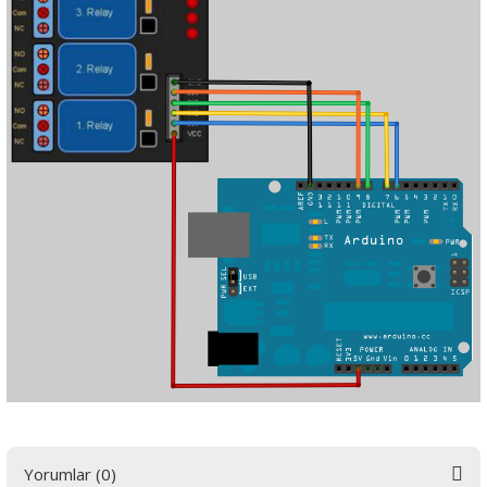
Yorumlar (0)