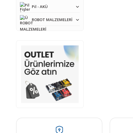
Pil - AKÜ
ROBOT MALZEMELERİ