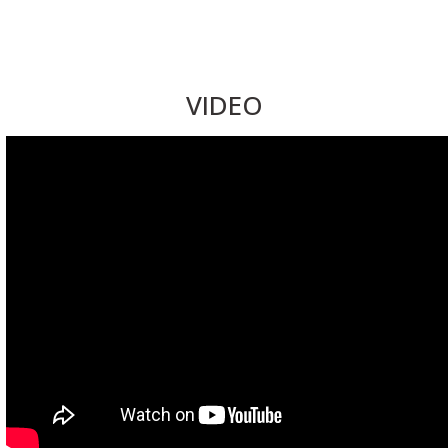
VIDEO