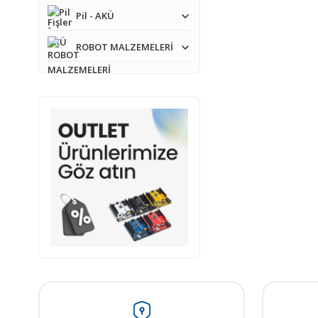
Pil - AKÜ
ROBOT MALZEMELERİ