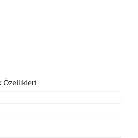
Özellikleri