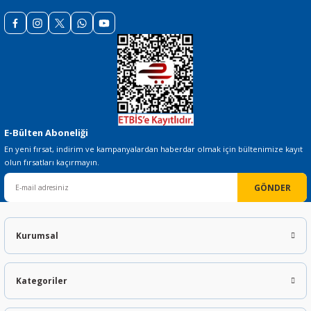
Gönder
E-Bülten Aboneliği
En yeni fırsat, indirim ve kampanyalardan haberdar olmak için bültenimize kayıt
olun fırsatları kaçırmayın.
GÖNDER
Kurumsal
Kategoriler