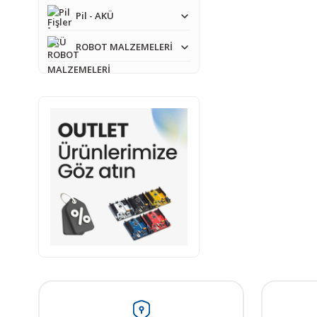
Pil - AKÜ
ROBOT MALZEMELERİ