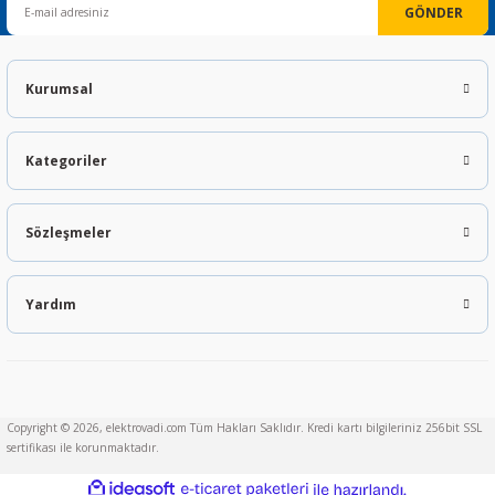
GÖNDER
Kurumsal
Kategoriler
Sözleşmeler
Yardım
Copyright © 2026, elektrovadi.com Tüm Hakları Saklıdır. Kredi kartı bilgileriniz 256bit SSL
sertifikası ile korunmaktadır.
ideasoft
ile
e-