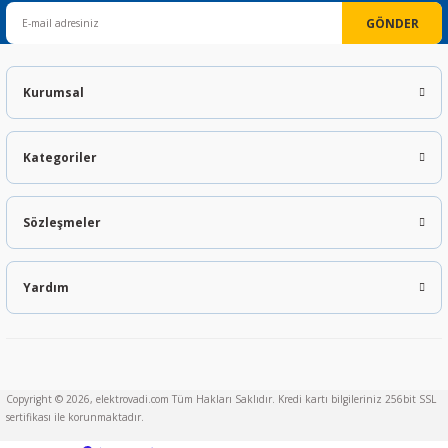
GÖNDER
Kurumsal
Kategoriler
Sözleşmeler
Yardım
Copyright © 2026, elektrovadi.com Tüm Hakları Saklıdır. Kredi kartı bilgileriniz 256bit SSL
sertifikası ile korunmaktadır.