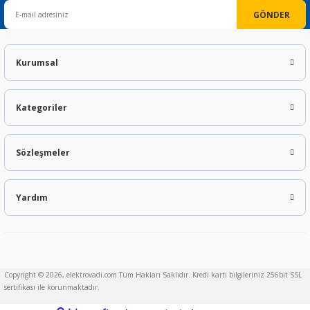
GÖNDER
Kurumsal
Kategoriler
Sözleşmeler
Yardım
Copyright © 2026, elektrovadi.com Tüm Hakları Saklıdır. Kredi kartı bilgileriniz 256bit SSL
sertifikası ile korunmaktadır.