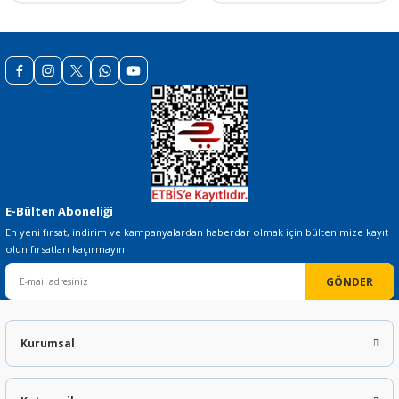
Gönder
E-Bülten Aboneliği
En yeni fırsat, indirim ve kampanyalardan haberdar olmak için bültenimize kayıt
olun fırsatları kaçırmayın.
GÖNDER
Kurumsal