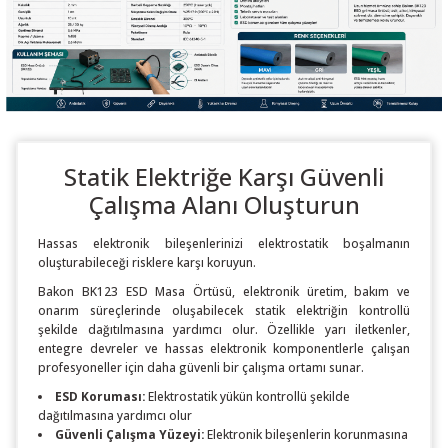
Statik Elektriğe Karşı Güvenli
Çalışma Alanı Oluşturun
Hassas elektronik bileşenlerinizi elektrostatik boşalmanın
oluşturabileceği risklere karşı koruyun.
Bakon BK123 ESD Masa Örtüsü, elektronik üretim, bakım ve
onarım süreçlerinde oluşabilecek statik elektriğin kontrollü
şekilde dağıtılmasına yardımcı olur. Özellikle yarı iletkenler,
entegre devreler ve hassas elektronik komponentlerle çalışan
profesyoneller için daha güvenli bir çalışma ortamı sunar.
ESD Koruması:
Elektrostatik yükün kontrollü şekilde
dağıtılmasına yardımcı olur
Güvenli Çalışma Yüzeyi:
Elektronik bileşenlerin korunmasına