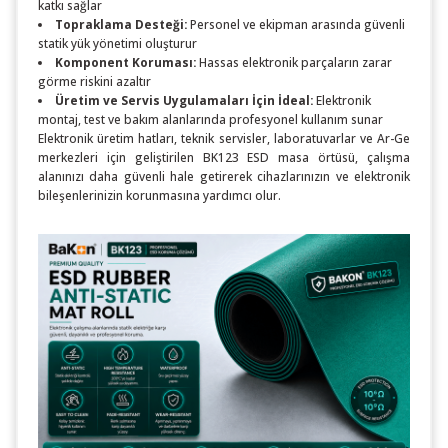
katkı sağlar
Topraklama Desteği:
Personel ve ekipman arasında güvenli
statik yük yönetimi oluşturur
Komponent Koruması:
Hassas elektronik parçaların zarar
görme riskini azaltır
Üretim ve Servis Uygulamaları İçin İdeal:
Elektronik
montaj, test ve bakım alanlarında profesyonel kullanım sunar
Elektronik üretim hatları, teknik servisler, laboratuvarlar ve Ar-Ge
merkezleri için geliştirilen BK123 ESD masa örtüsü, çalışma
alanınızı daha güvenli hale getirerek cihazlarınızın ve elektronik
bileşenlerinizin korunmasına yardımcı olur.