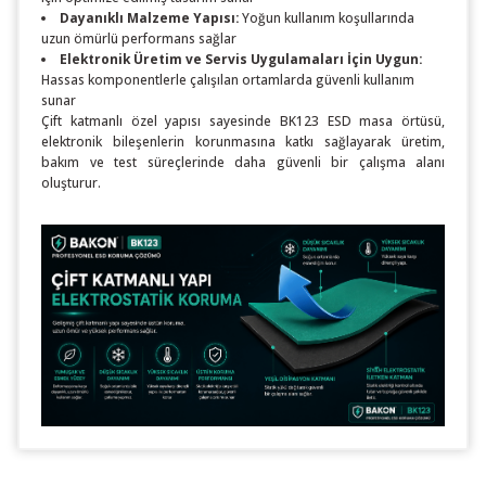
Dayanıklı Malzeme Yapısı:
Yoğun kullanım koşullarında
uzun ömürlü performans sağlar
Elektronik Üretim ve Servis Uygulamaları İçin Uygun:
Hassas komponentlerle çalışılan ortamlarda güvenli kullanım
sunar
Çift katmanlı özel yapısı sayesinde BK123 ESD masa örtüsü,
elektronik bileşenlerin korunmasına katkı sağlayarak üretim,
bakım ve test süreçlerinde daha güvenli bir çalışma alanı
oluşturur.