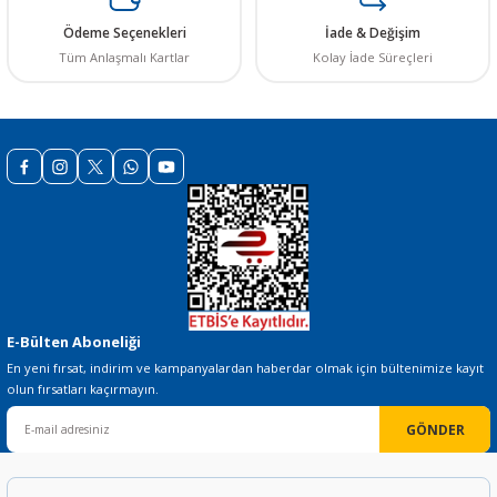
Ödeme Seçenekleri
İade & Değişim
Tüm Anlaşmalı Kartlar
Kolay İade Süreçleri
Gönder
E-Bülten Aboneliği
En yeni fırsat, indirim ve kampanyalardan haberdar olmak için bültenimize kayıt
olun fırsatları kaçırmayın.
GÖNDER