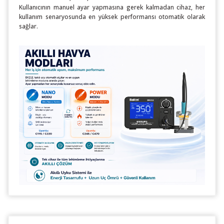
Kullanıcının manuel ayar yapmasına gerek kalmadan cihaz, her
kullanım senaryosunda en yüksek performansı otomatik olarak
sağlar.