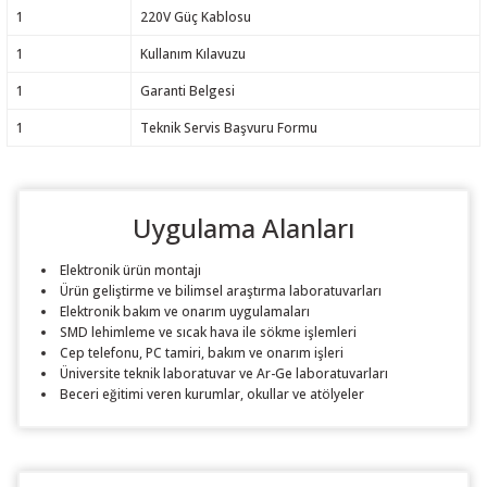
1
220V Güç Kablosu
1
Kullanım Kılavuzu
1
Garanti Belgesi
1
Teknik Servis Başvuru Formu
Uygulama Alanları
Elektronik ürün montajı
Ürün geliştirme ve bilimsel araştırma laboratuvarları
Elektronik bakım ve onarım uygulamaları
SMD lehimleme ve sıcak hava ile sökme işlemleri
Cep telefonu, PC tamiri, bakım ve onarım işleri
Üniversite teknik laboratuvar ve Ar-Ge laboratuvarları
Beceri eğitimi veren kurumlar, okullar ve atölyeler