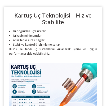
Kartuş Uç Teknolojisi – Hız ve
Stabilite
Isı doğrudan uçta üretilir
Isı kaybı minimumdur
Anlık tepki süresi sağlar
Stabil ve kontrollü lehimleme sunar
BK212 ile farklı uç sistemlerini kullanarak işinize en uygun
performansı elde edebilirsiniz.