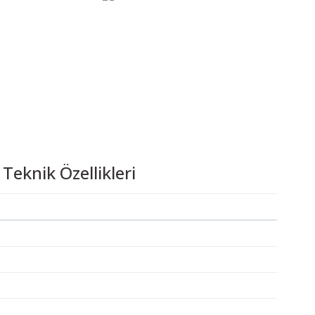
eknik Özellikleri