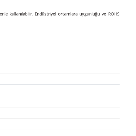
nle kullanılabilir. Endüstriyel ortamlara uygunluğu ve ROHS