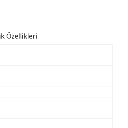
 Özellikleri