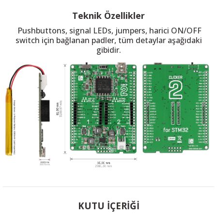
Teknik Özellikler
Pushbuttons, signal LEDs, jumpers, harici ON/OFF
switch için bağlanan padler, tüm detaylar aşağıdaki
gibidir.
KUTU İÇERİĞİ