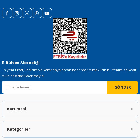
Gönder
E-Bülten Aboneliği
En yeni fırsat, indirim ve kampanyalardan haberdar olmak için bültenimize kayıt
olun fırsatları kaçırmayın.
GÖNDER
Kurumsal
Kategoriler