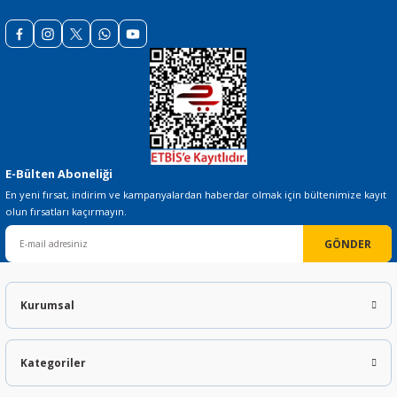
Gönder
E-Bülten Aboneliği
En yeni fırsat, indirim ve kampanyalardan haberdar olmak için bültenimize kayıt
olun fırsatları kaçırmayın.
GÖNDER
Kurumsal
Kategoriler