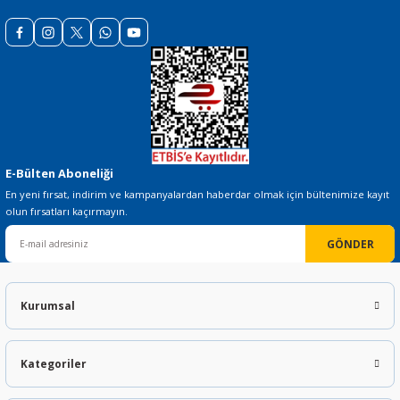
E-Bülten Aboneliği
En yeni fırsat, indirim ve kampanyalardan haberdar olmak için bültenimize kayıt
olun fırsatları kaçırmayın.
GÖNDER
Kurumsal
Kategoriler