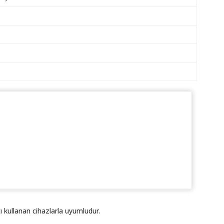
ı kullanan cihazlarla uyumludur.