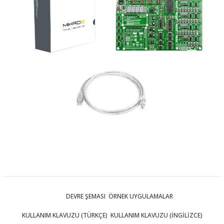
DEVRE ŞEMASI
ÖRNEK UYGULAMALAR
KULLANIM KLAVUZU (TÜRKÇE)
KULLANIM KLAVUZU (İNGİLİZCE)