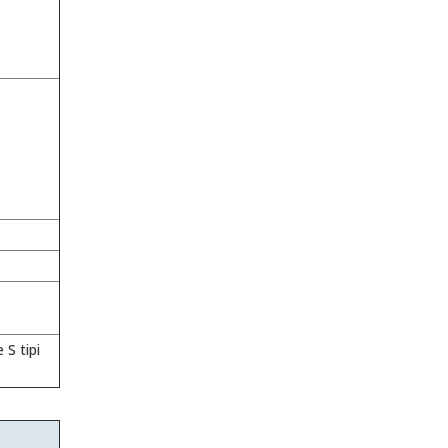
 S tipi