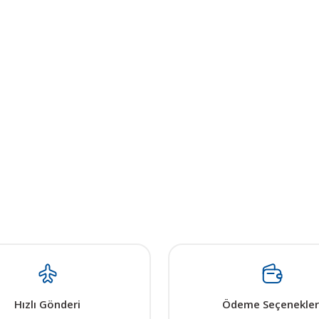
Hızlı Gönderi
Ödeme Seçenekler