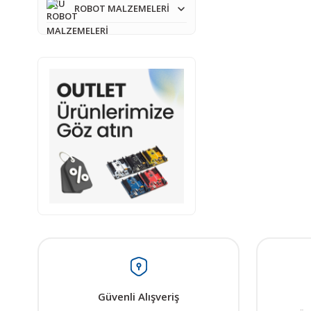
ROBOT MALZEMELERİ
Güvenli Alışveriş