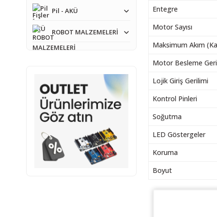
Entegre
Pil - AKÜ
Motor Sayısı
ROBOT MALZEMELERİ
Maksimum Akım (Kan
Motor Besleme Geri
Lojik Giriş Gerilimi
Kontrol Pinleri
Soğutma
LED Göstergeler
Koruma
Boyut