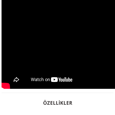
ÖZELLİKLER