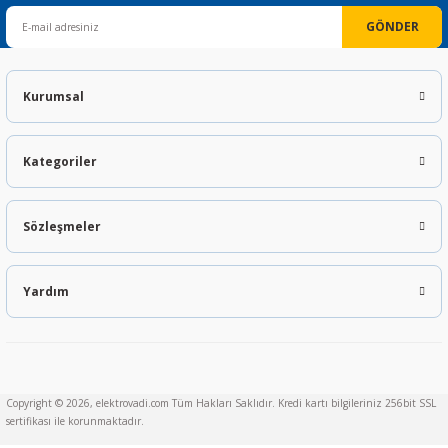
GÖNDER
Kurumsal
Kategoriler
Sözleşmeler
Yardım
Copyright © 2026, elektrovadi.com Tüm Hakları Saklıdır. Kredi kartı bilgileriniz 256bit SSL
sertifikası ile korunmaktadır.