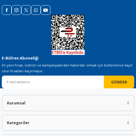
Gönder
E-Bülten Aboneliği
En yeni fırsat, indirim ve kampanyalardan haberdar olmak için bültenimize kayıt
olun fırsatları kaçırmayın.
GÖNDER
Kurumsal
Kategoriler