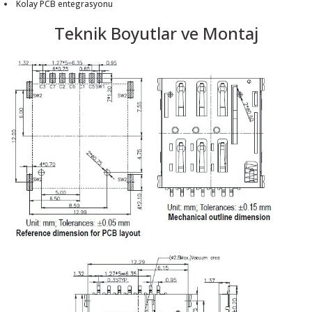
Kolay PCB entegrasyonu
Teknik Boyutlar ve Montaj