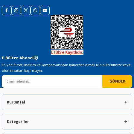
Gönder
E-Bülten Aboneliği
En yeni fırsat, indirim ve kampanyalardan haberdar olmak için bültenimize kayıt
olun fırsatları kaçırmayın.
GÖNDER
Kurumsal
Kategoriler