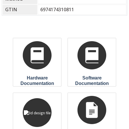
GTIN
6974174310811
Hardware
Software
Documentation
Documentation