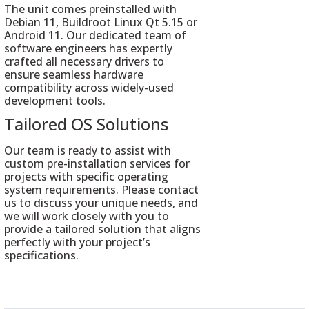
The unit comes preinstalled with
Debian 11, Buildroot Linux Qt 5.15 or
Android 11. Our dedicated team of
software engineers has expertly
crafted all necessary drivers to
ensure seamless hardware
compatibility across widely-used
development tools.
Tailored OS Solutions
Our team is ready to assist with
custom pre-installation services for
projects with specific operating
system requirements. Please contact
us to discuss your unique needs, and
we will work closely with you to
provide a tailored solution that aligns
perfectly with your project’s
specifications.