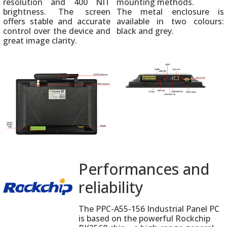
resolution and 400 NIT
mounting methods.
brightness. The screen
The metal enclosure is
offers stable and accurate
available in two colours:
control over the device and
black and grey.
great image clarity.
Performances and
reliability
The PPC-A55-156 Industrial Panel PC
is based on the powerful Rockchip