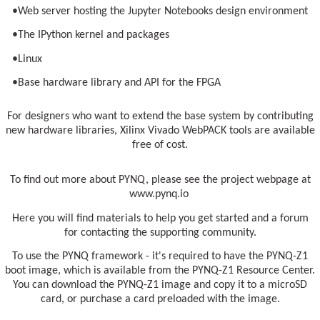
•Web server hosting the Jupyter Notebooks design environment
•The IPython kernel and packages
•Linux
•Base hardware library and API for the FPGA
For designers who want to extend the base system by contributing
new hardware libraries, Xilinx Vivado WebPACK tools are available
free of cost.
To find out more about PYNQ, please see the project webpage at
www.pynq.io
Here you will find materials to help you get started and a forum
for contacting the supporting community.
To use the PYNQ framework - it's required to have the PYNQ-Z1
boot image, which is available from the PYNQ-Z1 Resource Center.
You can download the PYNQ-Z1 image and copy it to a microSD
card, or purchase a card preloaded with the image.