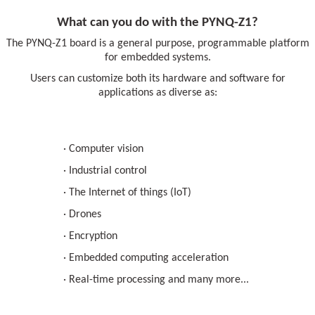
What can you do with the PYNQ-Z1?
The PYNQ-Z1 board is a general purpose, programmable platform
for embedded systems.
Users can customize both its hardware and software for
applications as diverse as:
· Computer vision
· Industrial control
· The Internet of things (IoT)
· Drones
· Encryption
· Embedded computing acceleration
· Real-time processing and many more...